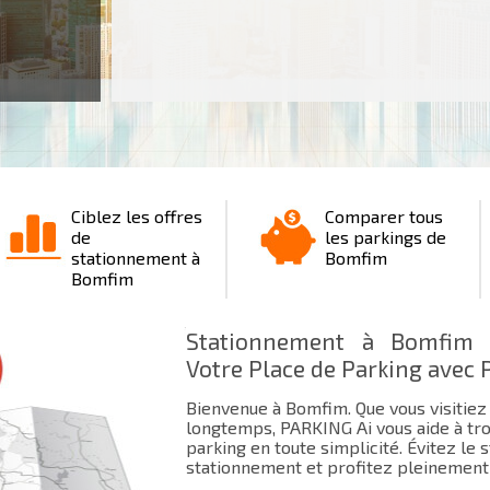
Ciblez les offres
Comparer tous
de
les parkings de
stationnement à
Bomfim
Bomfim
Stationnement à Bomfim 
Votre Place de Parking avec 
Bienvenue à Bomfim. Que vous visitiez
longtemps, PARKING Ai vous aide à tro
parking en toute simplicité. Évitez le
stationnement et profitez pleinement 