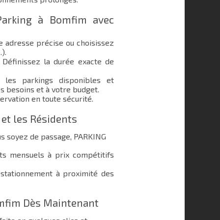
Parking à Bomfim avec
e adresse précise ou choisissez
.).
Définissez la durée exacte de
les parkings disponibles et
s besoins et à votre budget.
ervation en toute sécurité.
 et les Résidents
us soyez de passage, PARKING
 mensuels à prix compétitifs
stationnement à proximité des
omfim Dès Maintenant