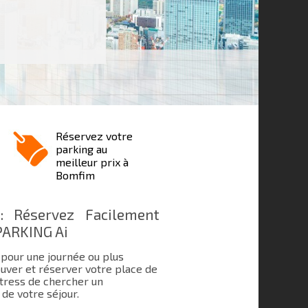
Réservez votre
parking au
meilleur prix à
Bomfim
: Réservez Facilement
PARKING Ai
 pour une journée ou plus
uver et réserver votre place de
 stress de chercher un
de votre séjour.