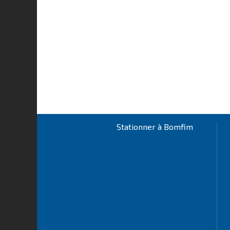
Stationner à Bomfim