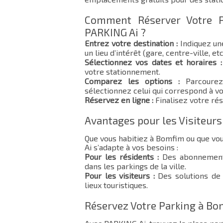
Comment Réserver Votre 
PARKING Ai ?
Entrez votre destination :
Indiquez un
un lieu d’intérêt (gare, centre-ville, etc
Sélectionnez vos dates et horaires :
votre stationnement.
Comparez les options :
Parcourez 
sélectionnez celui qui correspond à vo
Réservez en ligne :
Finalisez votre rés
Avantages pour les Visiteurs
Que vous habitiez à Bomfim ou que vo
Ai s’adapte à vos besoins :
Pour les résidents :
Des abonnements
dans les parkings de la ville.
Pour les visiteurs :
Des solutions de 
lieux touristiques.
Réservez Votre Parking à B