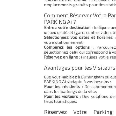
emplacements gratuits pour des stat
Comment Réserver Votre Par
PARKING Ai ?
Entrez votre destination :
Indiquez un
un lieu d’intérêt (gare, centre-ville, etc
Sélectionnez vos dates et horaires :
votre stationnement.
Comparez les options :
Parcourez 
sélectionnez celui qui correspond à vo
Réservez en ligne :
Finalisez votre rés
Avantages pour les Visiteurs
Que vous habitiez à Birmingham ou qu
PARKING Ai s’adapte à vos besoins :
Pour les résidents :
Des abonnements
dans les parkings de la ville.
Pour les visiteurs :
Des solutions de 
lieux touristiques.
Réservez Votre Parkin