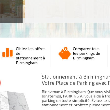
Ciblez les offres
Comparer tous
de
les parkings de
stationnement à
Birmingham
Birmingham
Stationnement à Birmingham
Votre Place de Parking avec 
Bienvenue à Birmingham. Que vous visi
longtemps, PARKING Ai vous aide à tro
parking en toute simplicité. Évitez le
stationnement et profitez pleinement 