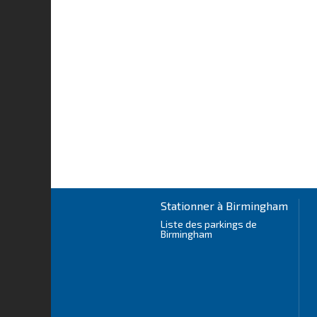
Stationner à Birmingham
Liste des parkings de
Birmingham