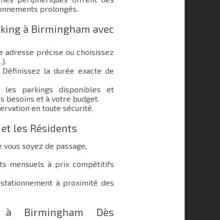
ionnements prolongés.
king à Birmingham avec
e adresse précise ou choisissez
.).
Définissez la durée exacte de
les parkings disponibles et
s besoins et à votre budget.
ervation en toute sécurité.
 et les Résidents
e vous soyez de passage,
 mensuels à prix compétitifs
stationnement à proximité des
g à Birmingham Dès