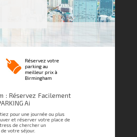
Réservez votre
parking au
meilleur prix à
Birmingham
 : Réservez Facilement
PARKING Ai
tiez pour une journée ou plus
uver et réserver votre place de
 stress de chercher un
de votre séjour.