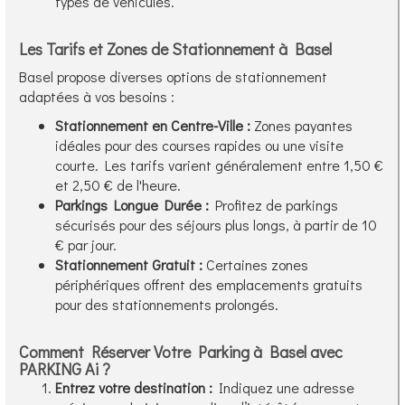
types de véhicules.
Les Tarifs et Zones de Stationnement à Basel
Basel propose diverses options de stationnement
adaptées à vos besoins :
Stationnement en Centre-Ville :
Zones payantes
idéales pour des courses rapides ou une visite
courte. Les tarifs varient généralement entre 1,50 €
et 2,50 € de l'heure.
Parkings Longue Durée :
Profitez de parkings
sécurisés pour des séjours plus longs, à partir de 10
€ par jour.
Stationnement Gratuit :
Certaines zones
périphériques offrent des emplacements gratuits
pour des stationnements prolongés.
Comment Réserver Votre Parking à Basel avec
PARKING Ai ?
Entrez votre destination :
Indiquez une adresse