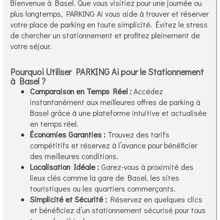
Bienvenue à Basel. Que vous visitiez pour une journée ou
plus longtemps, PARKING Ai vous aide à trouver et réserver
votre place de parking en toute simplicité. Évitez le stress
de chercher un stationnement et profitez pleinement de
votre séjour.
Pourquoi Utiliser PARKING Ai pour le Stationnement
à Basel ?
Comparaison en Temps Réel :
Accédez
instantanément aux meilleures offres de parking à
Basel grâce à une plateforme intuitive et actualisée
en temps réel.
Économies Garanties :
Trouvez des tarifs
compétitifs et réservez à l’avance pour bénéficier
des meilleures conditions.
Localisation Idéale :
Garez-vous à proximité des
lieux clés comme la gare de Basel, les sites
touristiques ou les quartiers commerçants.
Simplicité et Sécurité :
Réservez en quelques clics
et bénéficiez d’un stationnement sécurisé pour tous