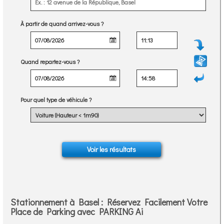
À partir de quand arrivez-vous ?
Quand repartez-vous ?
Pour quel type de véhicule ?
Stationnement à Basel : Réservez Facilement Votre
Place de Parking avec PARKING Ai