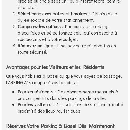
précise ou choisissez un lieu d’intérêt (gare, centre-
ville, etc.).
Sélectionnez vos dates et horaires :
Définissez la
durée exacte de votre stationnement.
Comparez les options :
Parcourez les parkings
disponibles et sélectionnez celui qui correspond à
vos besoins et à votre budget.
Réservez en ligne :
Finalisez votre réservation en
toute sécurité.
Avantages pour les Visiteurs et les Résidents
Que vous habitiez à Basel ou que vous soyez de passage,
PARKING Ai s’adapte à vos besoins :
Pour les résidents :
Des abonnements mensuels à
prix compétitifs dans les parkings de la ville.
Pour les visiteurs :
Des solutions de stationnement à
proximité des lieux touristiques.
Réservez Votre Parking à Basel Dès Maintenant