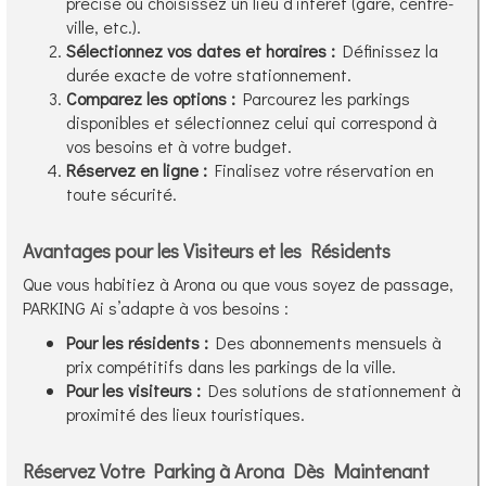
précise ou choisissez un lieu d’intérêt (gare, centre-
ville, etc.).
Sélectionnez vos dates et horaires :
Définissez la
durée exacte de votre stationnement.
Comparez les options :
Parcourez les parkings
disponibles et sélectionnez celui qui correspond à
vos besoins et à votre budget.
Réservez en ligne :
Finalisez votre réservation en
toute sécurité.
Avantages pour les Visiteurs et les Résidents
Que vous habitiez à Arona ou que vous soyez de passage,
PARKING Ai s’adapte à vos besoins :
Pour les résidents :
Des abonnements mensuels à
prix compétitifs dans les parkings de la ville.
Pour les visiteurs :
Des solutions de stationnement à
proximité des lieux touristiques.
Réservez Votre Parking à Arona Dès Maintenant