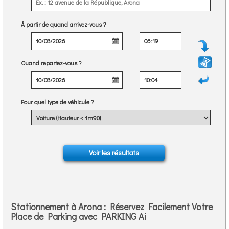
À partir de quand arrivez-vous ?
Quand repartez-vous ?
Pour quel type de véhicule ?
Stationnement à Arona : Réservez Facilement Votre
Place de Parking avec PARKING Ai