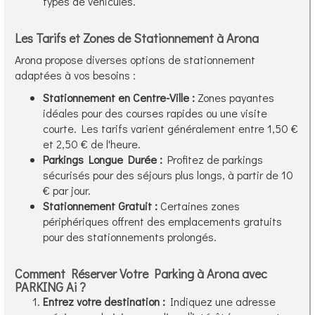
types de véhicules.
Les Tarifs et Zones de Stationnement à Arona
Arona propose diverses options de stationnement
adaptées à vos besoins :
Stationnement en Centre-Ville :
Zones payantes
idéales pour des courses rapides ou une visite
courte. Les tarifs varient généralement entre 1,50 €
et 2,50 € de l'heure.
Parkings Longue Durée :
Profitez de parkings
sécurisés pour des séjours plus longs, à partir de 10
€ par jour.
Stationnement Gratuit :
Certaines zones
périphériques offrent des emplacements gratuits
pour des stationnements prolongés.
Comment Réserver Votre Parking à Arona avec
PARKING Ai ?
Entrez votre destination :
Indiquez une adresse