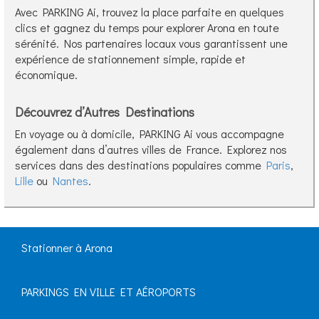
Avec PARKING Ai, trouvez la place parfaite en quelques
clics et gagnez du temps pour explorer Arona en toute
sérénité. Nos partenaires locaux vous garantissent une
expérience de stationnement simple, rapide et
économique.
Découvrez d’Autres Destinations
En voyage ou à domicile, PARKING Ai vous accompagne
également dans d’autres villes de France. Explorez nos
services dans des destinations populaires comme
Paris
,
Lille
ou
Nantes
.
Stationner à Arona
PARKINGS EN VILLE ET AÉROPORTS