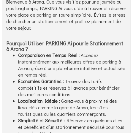
Bienvenue à Arona. Que vous visitiez pour une journée ou
plus longtemps, PARKING Ai vous aide à trouver et réserver
votre place de parking en toute simplicité. Évitez le stress
de chercher un stationnement et profitez pleinement de
votre séjour.
Pourquoi Utiliser PARKING Ai pour le Stationnement
à Arona ?
Comparaison en Temps Réel :
Accédez
instantanément aux meilleures offres de parking à
Arona grâce à une plateforme intuitive et actualisée
en temps réel.
Économies Garanties :
Trouvez des tarifs
compétitifs et réservez à l’avance pour bénéficier
des meilleures conditions.
Localisation Idéale :
Garez-vous à proximité des
lieux clés comme la gare de Arona, les sites
touristiques ou les quartiers commerçants.
Simplicité et Sécurité :
Réservez en quelques clics
et bénéficiez d’un stationnement sécurisé pour tous