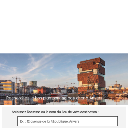
Recherchez le bon plan parking pas cher à Anvers.
Saisissez l’adresse ou le nom du lieu de votre destination :