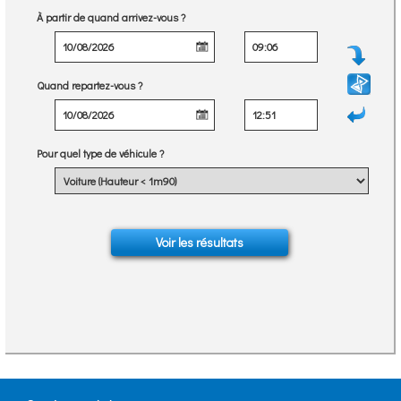
À partir de quand arrivez-vous ?
Quand repartez-vous ?
Pour quel type de véhicule ?