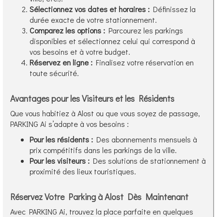
Sélectionnez vos dates et horaires :
Définissez la
durée exacte de votre stationnement.
Comparez les options :
Parcourez les parkings
disponibles et sélectionnez celui qui correspond à
vos besoins et à votre budget.
Réservez en ligne :
Finalisez votre réservation en
toute sécurité.
Avantages pour les Visiteurs et les Résidents
Que vous habitiez à Alost ou que vous soyez de passage,
PARKING Ai s’adapte à vos besoins :
Pour les résidents :
Des abonnements mensuels à
prix compétitifs dans les parkings de la ville.
Pour les visiteurs :
Des solutions de stationnement à
proximité des lieux touristiques.
Réservez Votre Parking à Alost Dès Maintenant
Avec PARKING Ai, trouvez la place parfaite en quelques