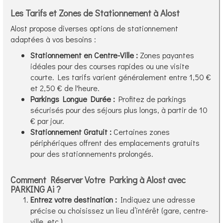
Les Tarifs et Zones de Stationnement à Alost
Alost propose diverses options de stationnement
adaptées à vos besoins :
Stationnement en Centre-Ville :
Zones payantes
idéales pour des courses rapides ou une visite
courte. Les tarifs varient généralement entre 1,50 €
et 2,50 € de l'heure.
Parkings Longue Durée :
Profitez de parkings
sécurisés pour des séjours plus longs, à partir de 10
€ par jour.
Stationnement Gratuit :
Certaines zones
périphériques offrent des emplacements gratuits
pour des stationnements prolongés.
Comment Réserver Votre Parking à Alost avec
PARKING Ai ?
Entrez votre destination :
Indiquez une adresse
précise ou choisissez un lieu d’intérêt (gare, centre-
ville, etc.).