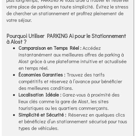
votre place de parking en toute simplicité. Évitez le stress
de chercher un stationnement et profitez pleinement de
votre séjour.
Pourquoi Utiliser PARKING Ai pour le Stationnement
à Alost ?
Comparaison en Temps Réel :
Accédez
instantanément aux meilleures offres de parking à
Alost grâce à une plateforme intuitive et actualisée
en temps réel.
Économies Garanties :
Trouvez des tarifs
compétitifs et réservez à l’avance pour bénéficier
des meilleures conditions.
Localisation Idéale :
Garez-vous à proximité des
lieux clés comme la gare de Alost, les sites
touristiques ou les quartiers commerçants.
Simplicité et Sécurité :
Réservez en quelques clics
et bénéficiez d’un stationnement sécurisé pour tous
types de véhicules.