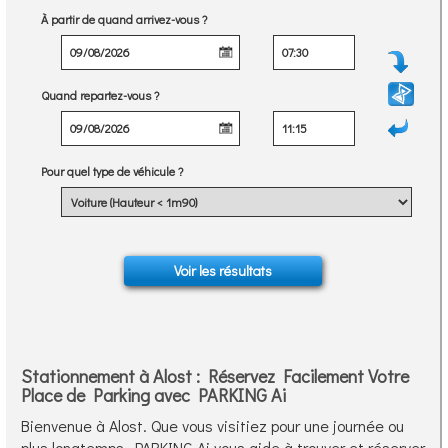
À partir de quand arrivez-vous ?
Quand repartez-vous ?
Pour quel type de véhicule ?
Stationnement à Alost : Réservez Facilement Votre
Place de Parking avec PARKING Ai
Bienvenue à Alost. Que vous visitiez pour une journée ou
plus longtemps, PARKING Ai vous aide à trouver et réserver