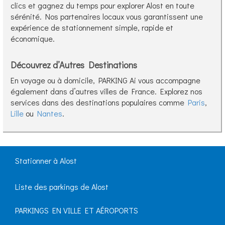
clics et gagnez du temps pour explorer Alost en toute
sérénité. Nos partenaires locaux vous garantissent une
expérience de stationnement simple, rapide et
économique.
Découvrez d’Autres Destinations
En voyage ou à domicile, PARKING Ai vous accompagne
également dans d’autres villes de France. Explorez nos
services dans des destinations populaires comme
Paris
,
Lille
ou
Nantes
.
Stationner à Alost
Liste des parkings de Alost
PARKINGS EN VILLE ET AÉROPORTS