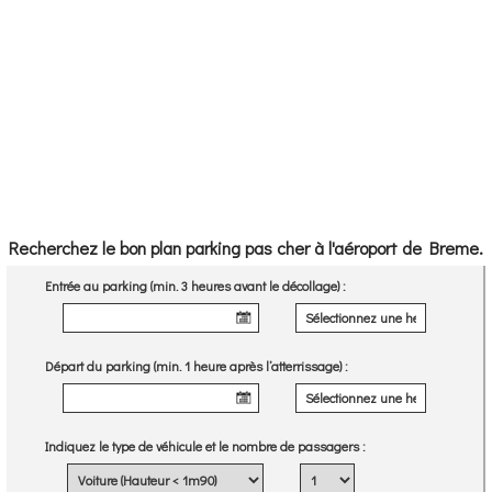
Recherchez le bon plan parking pas cher à l'aéroport de Breme.
Entrée au parking (min. 3 heures avant le décollage) :
Départ du parking (min. 1 heure après l’atterrissage) :
Indiquez le type de véhicule et le nombre de passagers :