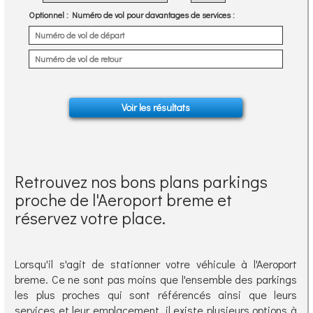
Optionnel
: Numéro de vol pour davantages de services :
Retrouvez nos bons plans parkings
proche de l'Aeroport breme et
réservez votre place.
Lorsqu'il s'agit de stationner votre véhicule à l'Aeroport
breme. Ce ne sont pas moins que l'ensemble des parkings
les plus proches qui sont référencés ainsi que leurs
services et leur emplacement, il existe plusieurs options à