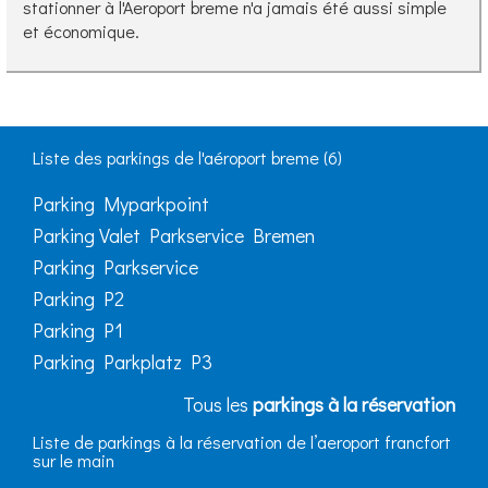
stationner à l'Aeroport breme n'a jamais été aussi simple
et économique.
Liste des parkings de l'aéroport breme (6)
Parking Myparkpoint
Parking Valet Parkservice Bremen
Parking Parkservice
Parking P2
Parking P1
Parking Parkplatz P3
Tous les
parkings à la réservation
Liste de parkings à la réservation de l’aeroport francfort
sur le main