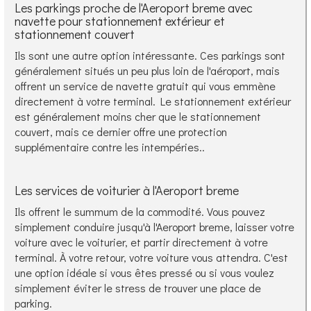
Les parkings proche de l'Aeroport breme avec
navette pour stationnement extérieur et
stationnement couvert
Ils sont une autre option intéressante. Ces parkings sont
généralement situés un peu plus loin de l'aéroport, mais
offrent un service de navette gratuit qui vous emmène
directement à votre terminal. Le stationnement extérieur
est généralement moins cher que le stationnement
couvert, mais ce dernier offre une protection
supplémentaire contre les intempéries..
Les services de voiturier à l'Aeroport breme
Ils offrent le summum de la commodité. Vous pouvez
simplement conduire jusqu'à l'Aeroport breme, laisser votre
voiture avec le voiturier, et partir directement à votre
terminal. À votre retour, votre voiture vous attendra. C'est
une option idéale si vous êtes pressé ou si vous voulez
simplement éviter le stress de trouver une place de
parking.