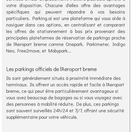
votre disposition. Chacune d'elles offre des avantages
spécifiques qui peuvent répondre à vos besoins
particuliers. Parking.ai est une plateforme qui vous aide à
naviguer dans ces options, en centralisant et comparant
les offres de stationnement à bas prix provenant des
principales plateformes de réservation de parkings proche
de l'Aeroport breme comme Onepark, Parkimeter, Indigo
Neo, Free2move, et Mobypark...
Les parkings officiels de l'Aeroport breme
Ils sont généralement situés à proximité immédiate des
terminaux. Ils offrent un accès rapide et facile à l'Aeroport
breme, ce qui peut être particulièrement avantageux si
vous avez beaucoup de bagages ou si vous voyagez avec
des personnes à mobilité réduite. De plus, ces parkings
sont souvent surveillés 24h/24 et 7j/7, offrant une sécurité
supplémentaire pour votre véhicule.