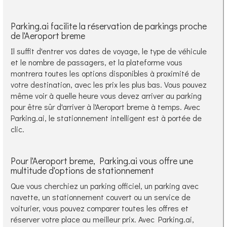
Parking.ai facilite la réservation de parkings proche
de l'Aeroport breme
Il suffit d'entrer vos dates de voyage, le type de véhicule
et le nombre de passagers, et la plateforme vous
montrera toutes les options disponibles à proximité de
votre destination, avec les prix les plus bas. Vous pouvez
même voir à quelle heure vous devez arriver au parking
pour être sûr d'arriver à l'Aeroport breme à temps. Avec
Parking.ai, le stationnement intelligent est à portée de
clic.
Pour l'Aeroport breme, Parking.ai vous offre une
multitude d'options de stationnement
Que vous cherchiez un parking officiel, un parking avec
navette, un stationnement couvert ou un service de
voiturier, vous pouvez comparer toutes les offres et
réserver votre place au meilleur prix. Avec Parking.ai,