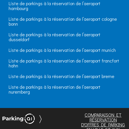
Liste de parkings à la réservation de l’aeroport
hambourg
Liste de parkings à la réservation de l’aeroport cologne
bonn
Liste de parkings à la réservation de l’aeroport
dusseldorf
Liste de parkings à la réservation de l’aeroport munich
Liste de parkings à la réservation de l’aeroport francfort
hahn
Liste de parkings à la réservation de l’aeroport breme
Liste de parkings à la réservation de l’aeroport
nuremberg
COMPARAISON ET
RÉSERVATION
D'OFFRES DE PARKING