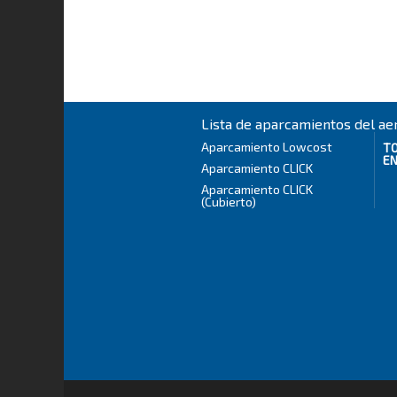
Lista de aparcamientos del ae
Aparcamiento Lowcost
T
EN
Aparcamiento CLICK
Aparcamiento CLICK
(Cubierto)