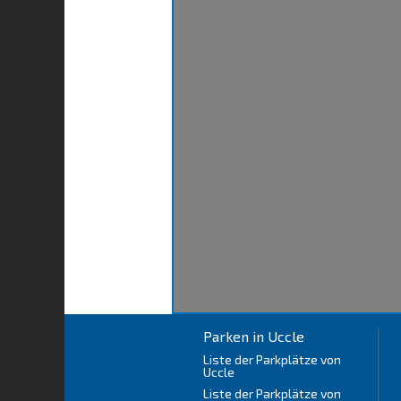
Parken in Uccle
Liste der Parkplätze von
Uccle
Liste der Parkplätze von