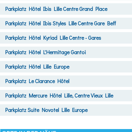
Parkplatz
Hôtel Ibis Lille Centre Grand Place
Parkplatz
Hôtel Ibis Styles Lille Centre Gare Beff
Parkplatz
Hôtel Kyriad Lille Centre - Gares
Parkplatz
Hôtel L'Hermitage Gantoi
Parkplatz
Hôtel Lille Europe
Parkplatz
Le Clarance Hôtel
Parkplatz
Mercure Hôtel Lille, Centre Vieux Lille
Parkplatz
Suite Novotel Lille Europe