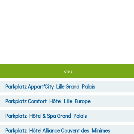
Hotels
Parkplatz
Appart'City Lille Grand Palais
Parkplatz
Comfort Hôtel Lille Europe
Parkplatz
Hôtel & Spa Grand Palais
Parkplatz
Hôtel Alliance Couvent des Minimes