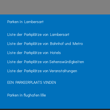
Parken in Lambersart
Liste der Parkplätze von Lambersart
Liste der Parkplätze von Bahnhof und Metro
Liste der Parkplätze von Hotels
Liste der Parkplätze von Sehenswürdigkeiten
Liste der Parkplätze von Veranstaltungen
EEN PARKEERPLAATS VINDEN
Parken in flughafen lille