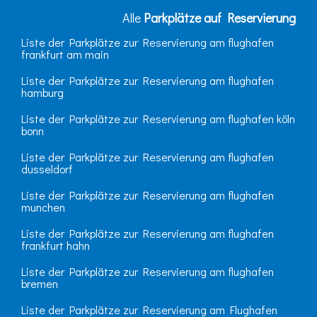
Alle
Parkplätze auf Reservierung
Liste der Parkplätze zur Reservierung am flughafen
frankfurt am main
Liste der Parkplätze zur Reservierung am flughafen
hamburg
Liste der Parkplätze zur Reservierung am flughafen köln
bonn
Liste der Parkplätze zur Reservierung am flughafen
dusseldorf
Liste der Parkplätze zur Reservierung am flughafen
munchen
Liste der Parkplätze zur Reservierung am flughafen
frankfurt hahn
Liste der Parkplätze zur Reservierung am flughafen
bremen
Liste der Parkplätze zur Reservierung am Flughafen