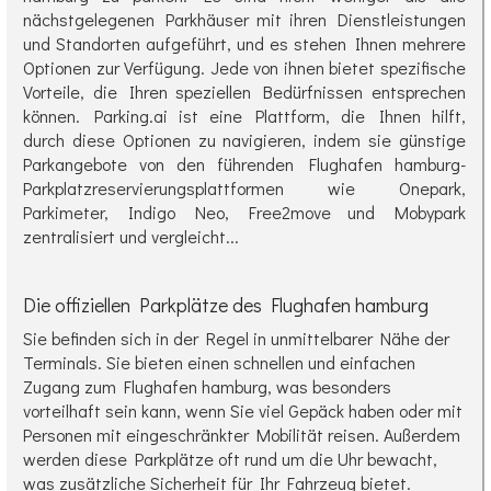
nächstgelegenen Parkhäuser mit ihren Dienstleistungen
und Standorten aufgeführt, und es stehen Ihnen mehrere
Optionen zur Verfügung. Jede von ihnen bietet spezifische
Vorteile, die Ihren speziellen Bedürfnissen entsprechen
können. Parking.ai ist eine Plattform, die Ihnen hilft,
durch diese Optionen zu navigieren, indem sie günstige
Parkangebote von den führenden Flughafen hamburg-
Parkplatzreservierungsplattformen wie Onepark,
Parkimeter, Indigo Neo, Free2move und Mobypark
zentralisiert und vergleicht...
Die offiziellen Parkplätze des Flughafen hamburg
Sie befinden sich in der Regel in unmittelbarer Nähe der
Terminals. Sie bieten einen schnellen und einfachen
Zugang zum Flughafen hamburg, was besonders
vorteilhaft sein kann, wenn Sie viel Gepäck haben oder mit
Personen mit eingeschränkter Mobilität reisen. Außerdem
werden diese Parkplätze oft rund um die Uhr bewacht,
was zusätzliche Sicherheit für Ihr Fahrzeug bietet.