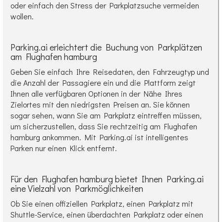
oder einfach den Stress der Parkplatzsuche vermeiden
wollen.
Parking.ai erleichtert die Buchung von Parkplätzen
am Flughafen hamburg
Geben Sie einfach Ihre Reisedaten, den Fahrzeugtyp und
die Anzahl der Passagiere ein und die Plattform zeigt
Ihnen alle verfügbaren Optionen in der Nähe Ihres
Zielortes mit den niedrigsten Preisen an. Sie können
sogar sehen, wann Sie am Parkplatz eintreffen müssen,
um sicherzustellen, dass Sie rechtzeitig am Flughafen
hamburg ankommen. Mit Parking.ai ist intelligentes
Parken nur einen Klick entfernt.
Für den Flughafen hamburg bietet Ihnen Parking.ai
eine Vielzahl von Parkmöglichkeiten
Ob Sie einen offiziellen Parkplatz, einen Parkplatz mit
Shuttle-Service, einen überdachten Parkplatz oder einen