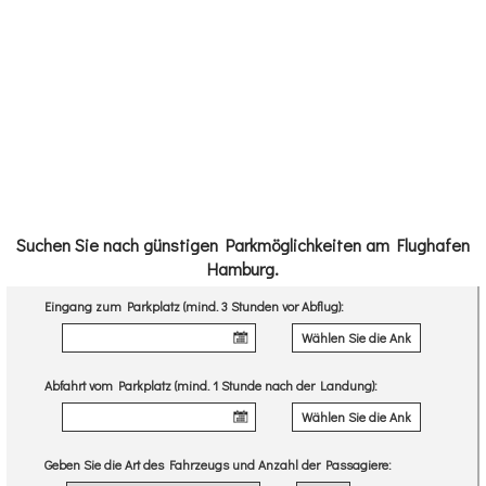
Suchen Sie nach günstigen Parkmöglichkeiten am Flughafen
Hamburg.
Eingang zum Parkplatz (mind. 3 Stunden vor Abflug):
Abfahrt vom Parkplatz (mind. 1 Stunde nach der Landung):
Geben Sie die Art des Fahrzeugs und Anzahl der Passagiere: