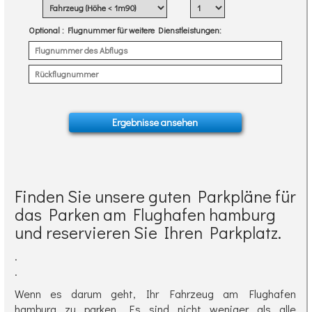
Optional
: Flugnummer für weitere Dienstleistungen:
Finden Sie unsere guten Parkpläne für
das Parken am Flughafen hamburg
und reservieren Sie Ihren Parkplatz.
.
.
Wenn es darum geht, Ihr Fahrzeug am Flughafen
hamburg zu parken. Es sind nicht weniger als alle