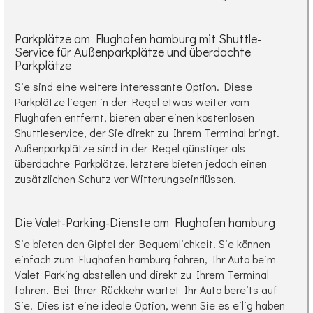
Parkplätze am Flughafen hamburg mit Shuttle-
Service für Außenparkplätze und überdachte
Parkplätze
Sie sind eine weitere interessante Option. Diese
Parkplätze liegen in der Regel etwas weiter vom
Flughafen entfernt, bieten aber einen kostenlosen
Shuttleservice, der Sie direkt zu Ihrem Terminal bringt.
Außenparkplätze sind in der Regel günstiger als
überdachte Parkplätze, letztere bieten jedoch einen
zusätzlichen Schutz vor Witterungseinflüssen.
Die Valet-Parking-Dienste am Flughafen hamburg
Sie bieten den Gipfel der Bequemlichkeit. Sie können
einfach zum Flughafen hamburg fahren, Ihr Auto beim
Valet Parking abstellen und direkt zu Ihrem Terminal
fahren. Bei Ihrer Rückkehr wartet Ihr Auto bereits auf
Sie. Dies ist eine ideale Option, wenn Sie es eilig haben