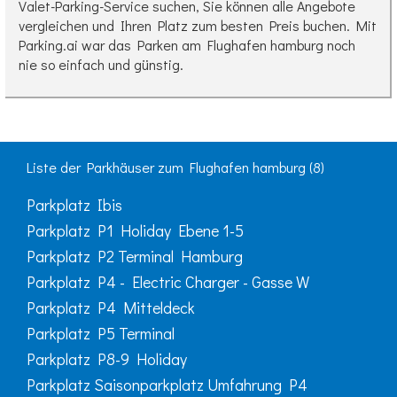
Valet-Parking-Service suchen, Sie können alle Angebote
vergleichen und Ihren Platz zum besten Preis buchen. Mit
Parking.ai war das Parken am Flughafen hamburg noch
nie so einfach und günstig.
Liste der Parkhäuser zum Flughafen hamburg (8)
Parkplatz Ibis
Parkplatz P1 Holiday Ebene 1-5
Parkplatz P2 Terminal Hamburg
Parkplatz P4 - Electric Charger - Gasse W
Parkplatz P4 Mitteldeck
Parkplatz P5 Terminal
Parkplatz P8-9 Holiday
Parkplatz Saisonparkplatz Umfahrung P4