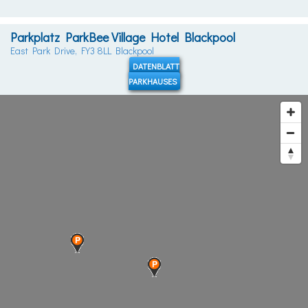
Parkplatz ParkBee Village Hotel Blackpool
East Park Drive, FY3 8LL Blackpool
DATENBLATT
PARKHAUSES