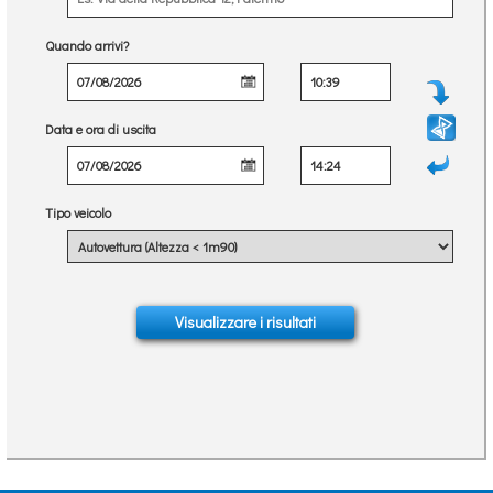
Quando arrivi?
Data e ora di uscita
Tipo veicolo