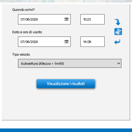
Quando arrivi?
Data e ora di uscita
Tipo veicolo