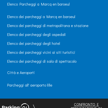
Elenco Parcheggi a Marcq en baroeul
Elenco dei parcheggi a Marcq en baroeul
Elenco dei parcheggi di metropolitana e stazione
Elenco dei parcheggi degli ospedali
Elenco dei parcheggi degli hotel
Elenco dei parcheggi vicini ai siti turistici
Elenco dei parcheggi di sala di spettacolo
Città e Aeroporti
Parcheggi all' aeroporto lille
CONFRONTO E