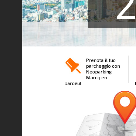
Prenota il tuo
parcheggio con
Neoparking
Marcq en
baroeul