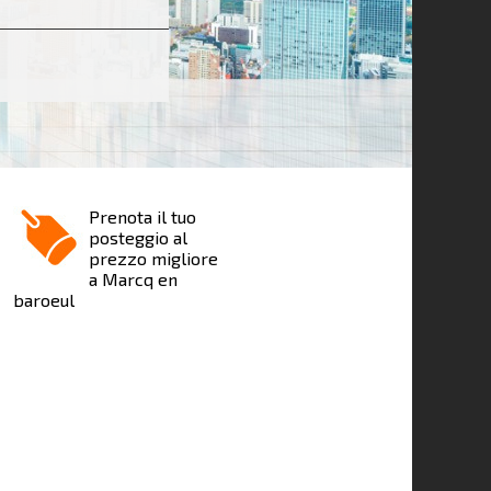
Prenota il tuo
posteggio al
prezzo migliore
a Marcq en
baroeul