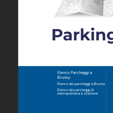
Elenco Parcheggi a
Brunoy
Elenco dei parcheggi a Brunoy
Elenco dei parcheggi di
metropolitana e stazione