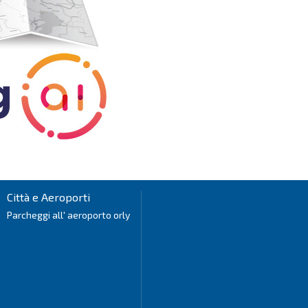
Città e Aeroporti
Parcheggi all' aeroporto orly