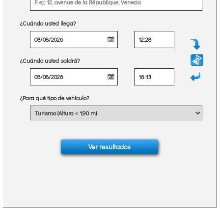
¿Cuándo usted llega?
¿Cuándo usted saldrá?
¿Para qué tipo de vehículo?