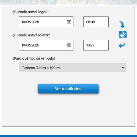
¿Cuándo usted llega?
¿Cuándo usted saldrá?
¿Para qué tipo de vehículo?