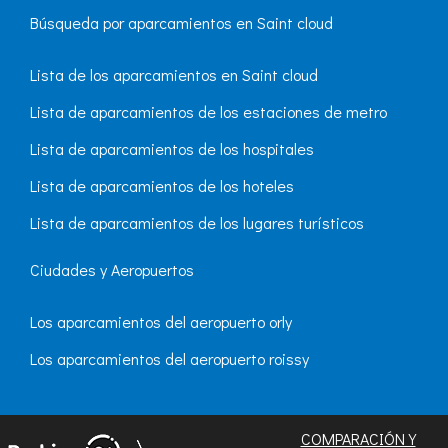
Búsqueda por aparcamientos en Saint cloud
Lista de los aparcamientos en Saint cloud
Lista de aparcamientos de los estaciones de metro
Lista de aparcamientos de los hospitales
Lista de aparcamientos de los hoteles
Lista de aparcamientos de los lugares turísticos
Ciudades y Aeropuertos
Los aparcamientos del aeropuerto orly
Los aparcamientos del aeropuerto roissy
COMPARACIÓN Y