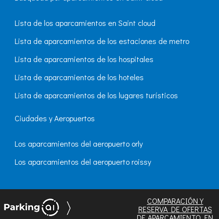
Lista de los aparcamientos en Saint cloud
Lista de aparcamientos de los estaciones de metro
Lista de aparcamientos de los hospitales
Lista de aparcamientos de los hoteles
Lista de aparcamientos de los lugares turísticos
Ciudades y Aeropuertos
Los aparcamientos del aeropuerto orly
Los aparcamientos del aeropuerto roissy
COMPARACIÓN Y
RESERVA DE OFERTAS
DE APARCAMIENTO
EN