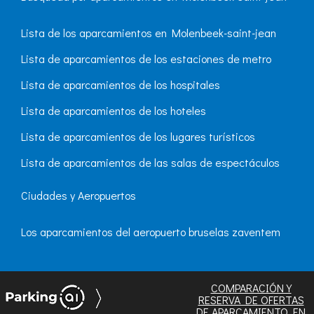
Lista de los aparcamientos en Molenbeek-saint-jean
Lista de aparcamientos de los estaciones de metro
Lista de aparcamientos de los hospitales
Lista de aparcamientos de los hoteles
Lista de aparcamientos de los lugares turísticos
Lista de aparcamientos de las salas de espectáculos
Ciudades y Aeropuertos
Los aparcamientos del aeropuerto bruselas zaventem
COMPARACIÓN Y
RESERVA DE OFERTAS
DE APARCAMIENTO
EN