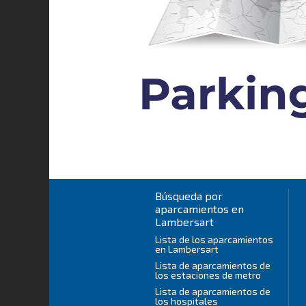
Búsqueda por
aparcamientos en
Lambersart
Lista de los aparcamientos
en Lambersart
Lista de aparcamientos de
los estaciones de metro
Lista de aparcamientos de
los hospitales