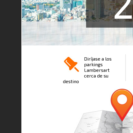
Diríjase a los
parkings
Lambersart
cerca de su
destino