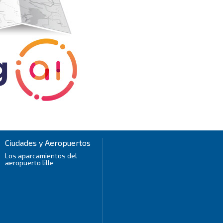
Ciudades y Aeropuertos
Los aparcamientos del
aeropuerto lille