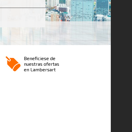
Beneficiese de
nuestras ofertas
en Lambersart