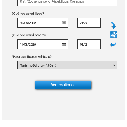
¿Cuándo usted llega?
¿Cuándo usted saldrá?
¿Para qué tipo de vehículo?