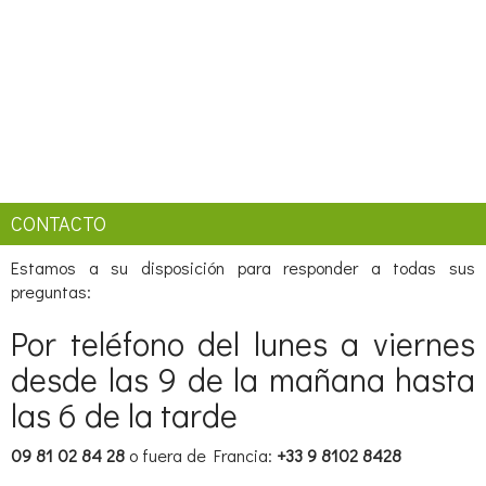
CONTACTO
Estamos a su disposición para responder a todas sus
preguntas:
Por teléfono del lunes a viernes
desde las 9 de la mañana hasta
las 6 de la tarde
09 81 02 84 28
o fuera de Francia:
+33 9 8102 8428