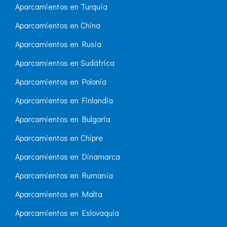
Aparcamientos en Turquía
Aparcamientos en China
Aparcamientos en Rusia
Aparcamientos en Sudáfrica
Aparcamientos en Polonia
Aparcamientos en Finlandia
Aparcamientos en Bulgaria
Aparcamientos en Chipre
Aparcamientos en Dinamarca
Aparcamientos en Rumanía
Aparcamientos en Malta
Aparcamientos en Eslovaquia