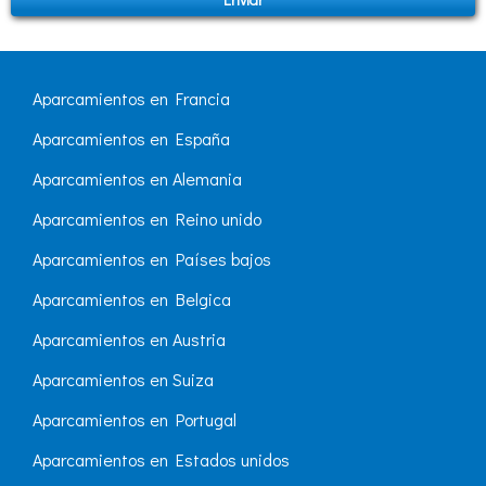
Aparcamientos en Francia
Aparcamientos en España
Aparcamientos en Alemania
Aparcamientos en Reino unido
Aparcamientos en Países bajos
Aparcamientos en Belgica
Aparcamientos en Austria
Aparcamientos en Suiza
Aparcamientos en Portugal
Aparcamientos en Estados unidos