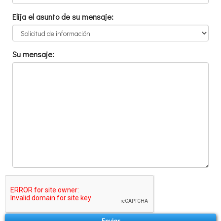
Elija el asunto de su mensaje:
Su mensaje:
Enviar