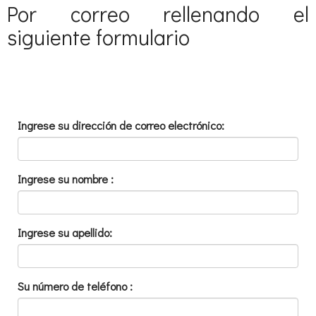
Por correo rellenando el
siguiente formulario
Ingrese su dirección de correo electrónico:
Ingrese su nombre :
Ingrese su apellido:
Su número de teléfono :