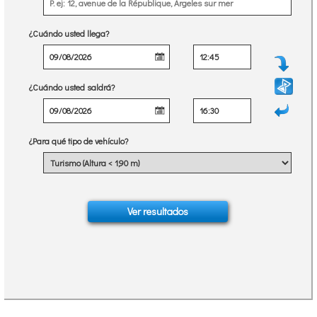
¿Cuándo usted llega?
¿Cuándo usted saldrá?
¿Para qué tipo de vehículo?