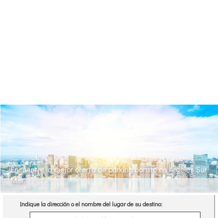
Encuentre la mejor oferta de parking barato en Argeles Sur
Mer.
Indique la dirección o el nombre del lugar de su destino: