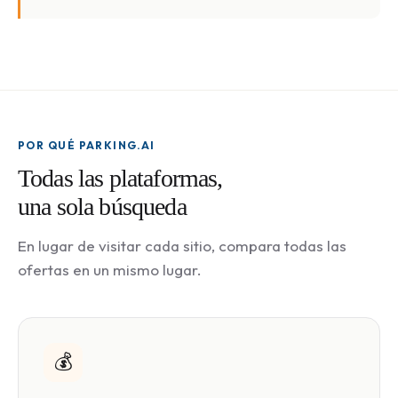
POR QUÉ PARKING.AI
Todas las plataformas,
una sola búsqueda
En lugar de visitar cada sitio, compara todas las
ofertas en un mismo lugar.
💰