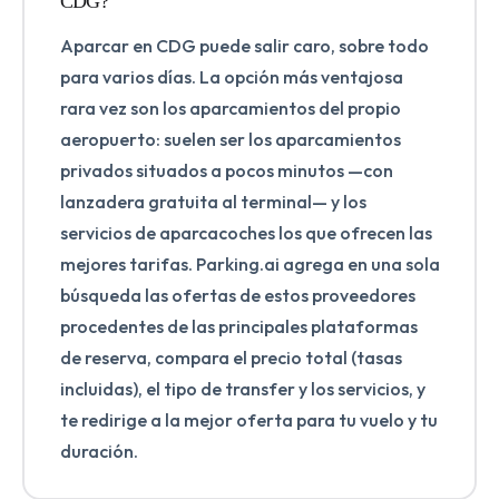
CDG?
Aparcar en CDG puede salir caro, sobre todo
para varios días. La opción más ventajosa
rara vez son los aparcamientos del propio
aeropuerto: suelen ser los aparcamientos
privados situados a pocos minutos —con
lanzadera gratuita al terminal— y los
servicios de aparcacoches los que ofrecen las
mejores tarifas. Parking.ai agrega en una sola
búsqueda las ofertas de estos proveedores
procedentes de las principales plataformas
de reserva, compara el precio total (tasas
incluidas), el tipo de transfer y los servicios, y
te redirige a la mejor oferta para tu vuelo y tu
duración.