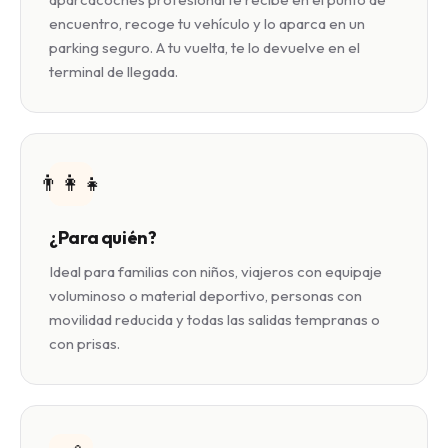
encuentro, recoge tu vehículo y lo aparca en un
parking seguro. A tu vuelta, te lo devuelve en el
terminal de llegada.
👨‍👩‍👧
¿Para quién?
Ideal para familias con niños, viajeros con equipaje
voluminoso o material deportivo, personas con
movilidad reducida y todas las salidas tempranas o
con prisas.