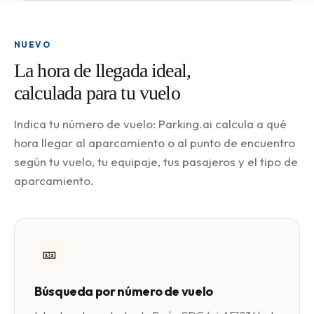
NUEVO
La hora de llegada ideal,
calculada para tu vuelo
Indica tu número de vuelo: Parking.ai calcula a qué
hora llegar al aparcamiento o al punto de encuentro
según tu vuelo, tu equipaje, tus pasajeros y el tipo de
aparcamiento.
🎫
Búsqueda por número de vuelo