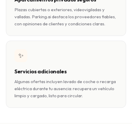
Plazas cubiertas o exteriores, videovigiladas y
valladas. Parking.ai destaca los proveedores fiables,
con opiniones de clientes y condiciones claras.
✨
Servicios adicionales
Algunas ofertas incluyen lavado de coche o recarga
eléctrica durante tu ausencia: recupera un vehículo
limpio y cargado, listo para circular.