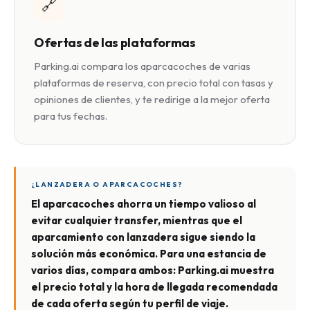
🔗
Ofertas de las plataformas
Parking.ai compara los aparcacoches de varias
plataformas de reserva, con precio total con tasas y
opiniones de clientes, y te redirige a la mejor oferta
para tus fechas.
¿LANZADERA O APARCACOCHES?
El aparcacoches ahorra un tiempo valioso al
evitar cualquier transfer, mientras que el
aparcamiento con lanzadera sigue siendo la
solución más económica. Para una estancia de
varios días, compara ambos: Parking.ai muestra
el precio total y la hora de llegada recomendada
de cada oferta según tu perfil de viaje.