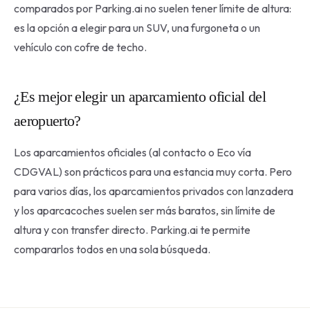
comparados por Parking.ai no suelen tener límite de altura:
es la opción a elegir para un SUV, una furgoneta o un
vehículo con cofre de techo.
¿Es mejor elegir un aparcamiento oficial del
aeropuerto?
Los aparcamientos oficiales (al contacto o Eco vía
CDGVAL) son prácticos para una estancia muy corta. Pero
para varios días, los aparcamientos privados con lanzadera
y los aparcacoches suelen ser más baratos, sin límite de
altura y con transfer directo. Parking.ai te permite
compararlos todos en una sola búsqueda.