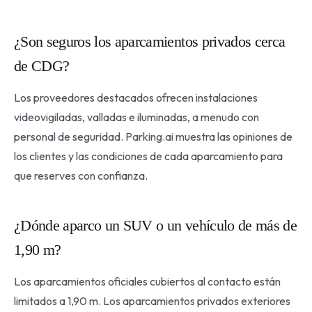
¿Son seguros los aparcamientos privados cerca
de CDG?
Los proveedores destacados ofrecen instalaciones
videovigiladas, valladas e iluminadas, a menudo con
personal de seguridad. Parking.ai muestra las opiniones de
los clientes y las condiciones de cada aparcamiento para
que reserves con confianza.
¿Dónde aparco un SUV o un vehículo de más de
1,90 m?
Los aparcamientos oficiales cubiertos al contacto están
limitados a 1,90 m. Los aparcamientos privados exteriores