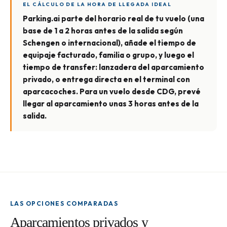
EL CÁLCULO DE LA HORA DE LLEGADA IDEAL
Parking.ai parte del horario real de tu vuelo (una
base de 1 a 2 horas antes de la salida según
Schengen o internacional), añade el tiempo de
equipaje facturado, familia o grupo, y luego el
tiempo de transfer: lanzadera del aparcamiento
privado, o entrega directa en el terminal con
aparcacoches. Para un vuelo desde CDG, prevé
llegar al aparcamiento unas 3 horas antes de la
salida.
LAS OPCIONES COMPARADAS
Aparcamientos privados y