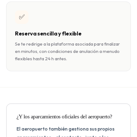
✅
Reserva sencilla y flexible
Se te redirige a la plataforma asociada para finalizar
en minutos, con condiciones de anulación a menudo
flexibles hasta 24 h antes.
¿Y los aparcamientos oficiales del aeropuerto?
El aeropuerto también gestiona sus propios