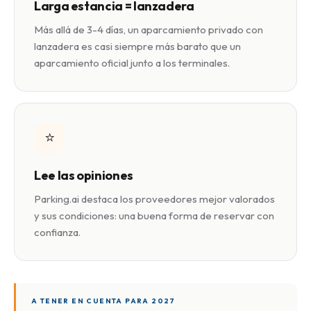
Larga estancia = lanzadera
Más allá de 3-4 días, un aparcamiento privado con
lanzadera es casi siempre más barato que un
aparcamiento oficial junto a los terminales.
⭐
Lee las opiniones
Parking.ai destaca los proveedores mejor valorados
y sus condiciones: una buena forma de reservar con
confianza.
A TENER EN CUENTA PARA 2027