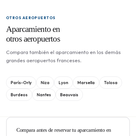
OTROS AEROPUERTOS
Aparcamiento en
otros aeropuertos
Compara también el aparcamiento en los demás
grandes aeropuertos franceses.
París-Orly
Niza
Lyon
Marsella
Tolosa
Burdeos
Nantes
Beauvais
Compara antes de reservar tu aparcamiento en