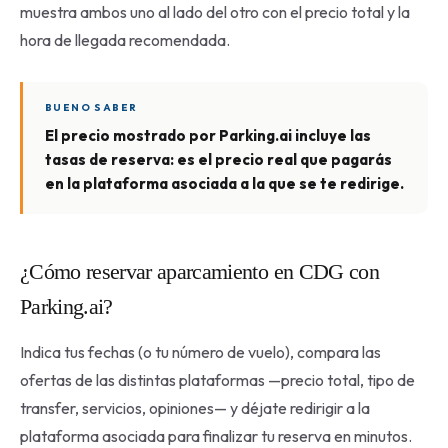
muestra ambos uno al lado del otro con el precio total y la
hora de llegada recomendada.
BUENO SABER
El precio mostrado por Parking.ai incluye las
tasas de reserva: es el precio real que pagarás
en la plataforma asociada a la que se te redirige.
¿Cómo reservar aparcamiento en CDG con
Parking.ai?
Indica tus fechas (o tu número de vuelo), compara las
ofertas de las distintas plataformas —precio total, tipo de
transfer, servicios, opiniones— y déjate redirigir a la
plataforma asociada para finalizar tu reserva en minutos.