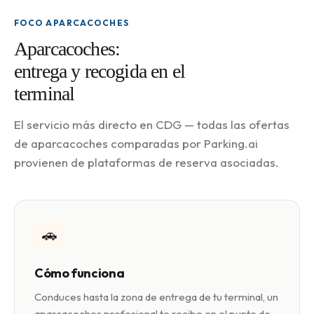
FOCO APARCACOCHES
Aparcacoches:
entrega y recogida en el
terminal
El servicio más directo en CDG — todas las ofertas
de aparcacoches comparadas por Parking.ai
provienen de plataformas de reserva asociadas.
🚗
Cómo funciona
Conduces hasta la zona de entrega de tu terminal, un
aparcacoches profesional te recibe en el punto de