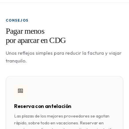
CONSEJOS
Pagar menos
por aparcar en CDG
Unos reflejos simples para reducir la factura y viajar
tranquilo.
📅
Reserva con antelación
Las plazas de los mejores proveedores se agotan
rápido, sobre todo en vacaciones. Reservar en