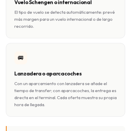
Vuelo Schengen o internacional
El tipo de vuelo se detecta automáticamente: prevé
más margen para un vuelo internacional o de largo
recorrido.
🚐
Lanzadera o aparcacoches
Con un aparcamiento con lanzadera se añade el
tiempo de transfer; con aparcacoches, la entrega es
directa en el terminal. Cada oferta muestra su propia
hora de llegada.