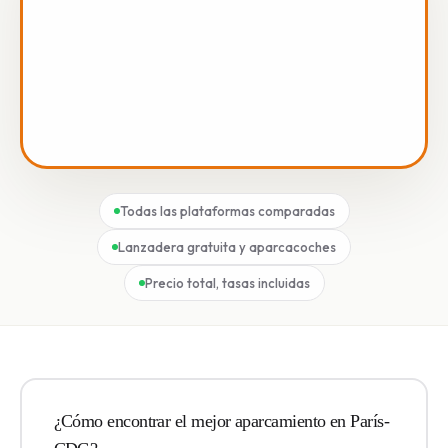
Todas las plataformas comparadas
Lanzadera gratuita y aparcacoches
Precio total, tasas incluidas
¿Cómo encontrar el mejor aparcamiento en París-