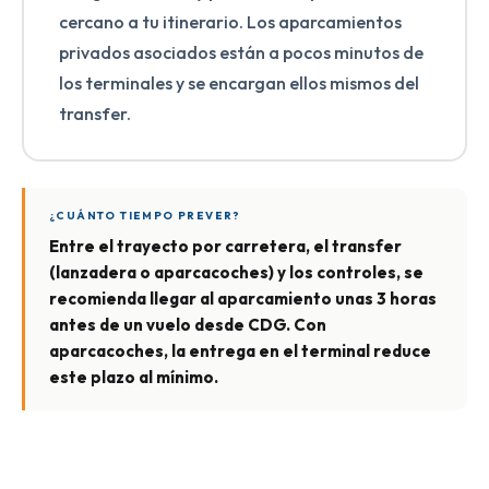
cercano a tu itinerario. Los aparcamientos
privados asociados están a pocos minutos de
los terminales y se encargan ellos mismos del
transfer.
¿CUÁNTO TIEMPO PREVER?
Entre el trayecto por carretera, el transfer
(lanzadera o aparcacoches) y los controles, se
recomienda llegar al aparcamiento unas 3 horas
antes de un vuelo desde CDG. Con
aparcacoches, la entrega en el terminal reduce
este plazo al mínimo.