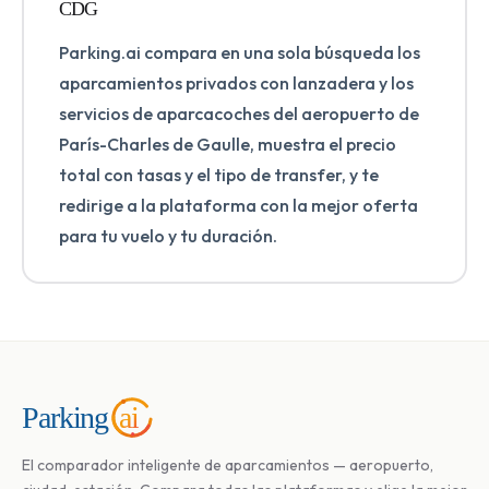
CDG
Parking.ai compara en una sola búsqueda los
aparcamientos privados con lanzadera y los
servicios de aparcacoches del aeropuerto de
París-Charles de Gaulle, muestra el precio
total con tasas y el tipo de transfer, y te
redirige a la plataforma con la mejor oferta
para tu vuelo y tu duración.
ai
Parking
El comparador inteligente de aparcamientos — aeropuerto,