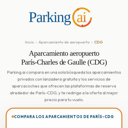
Parking
ai
Inicio
›
Aparcamiento de aeropuerto
›
CDG
Aparcamiento aeropuerto
París-Charles de Gaulle (CDG)
Parking.ai compara en una sola búsqueda los aparcamientos
privados con lanzadera gratuita y los servicios de
aparcacoches que ofrecen las plataformas de reserva
alrededor de París-CDG, y te redirige a la oferta al mejor
precio para tu vuelo.
COMPARA LOS APARCAMIENTOS DE PARÍS-CDG