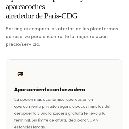
aparcacoches
alrededor de París-CDG
Parking.ai compara las ofertas de las plataformas
de reserva para encontrarte la mejor relación
precio/servicio.
🚐
Aparcamiento con lanzadera
La opción más económica: aparcas en un
aparcamiento privado seguro a pocos minutos del
aeropuerto y una lanzadera gratuita te lleva a tu
terminal. Sin límite de altura, ideal para SUV y
estancias largas.