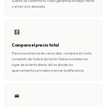
cuanto se confirma tu vuelo garantiza la mejor tarifa
y el servicio deseado.
🧮
Compara el precio total
Para una estancia de varios días, compara el coste
completo de toda la duración (tasas incluidas) en
lugar de la tarifa diaria: ahí es donde los
aparcamientos privados marcan la diferencia.
🚐