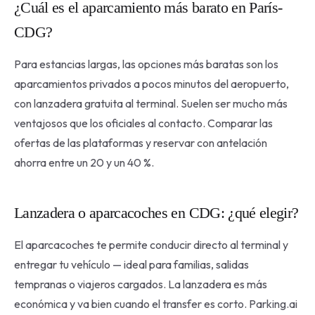
¿Cuál es el aparcamiento más barato en París-
CDG?
Para estancias largas, las opciones más baratas son los
aparcamientos privados a pocos minutos del aeropuerto,
con lanzadera gratuita al terminal. Suelen ser mucho más
ventajosos que los oficiales al contacto. Comparar las
ofertas de las plataformas y reservar con antelación
ahorra entre un 20 y un 40 %.
Lanzadera o aparcacoches en CDG: ¿qué elegir?
El aparcacoches te permite conducir directo al terminal y
entregar tu vehículo — ideal para familias, salidas
tempranas o viajeros cargados. La lanzadera es más
económica y va bien cuando el transfer es corto. Parking.ai