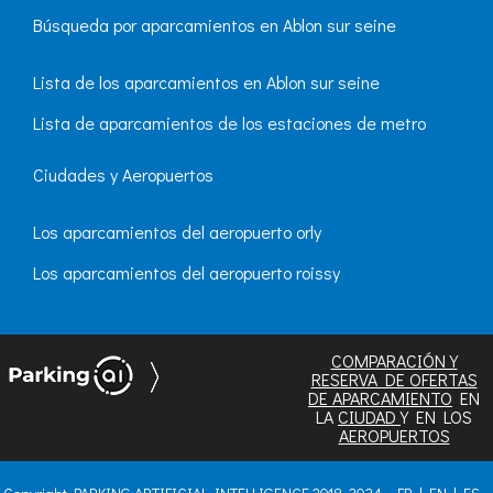
Búsqueda por aparcamientos en Ablon sur seine
Lista de los aparcamientos en Ablon sur seine
Lista de aparcamientos de los estaciones de metro
Ciudades y Aeropuertos
Los aparcamientos del aeropuerto orly
Los aparcamientos del aeropuerto roissy
COMPARACIÓN Y
RESERVA DE OFERTAS
DE APARCAMIENTO
EN
LA
CIUDAD
Y EN LOS
AEROPUERTOS