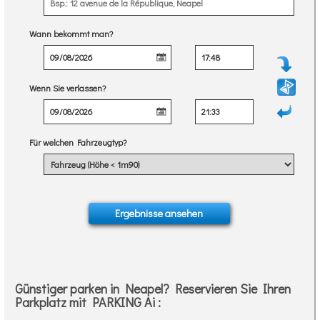
Wann bekommt man?
Wenn Sie verlassen?
Für welchen Fahrzeugtyp?
Günstiger parken in Neapel? Reservieren Sie Ihren
Parkplatz mit PARKING Ai :