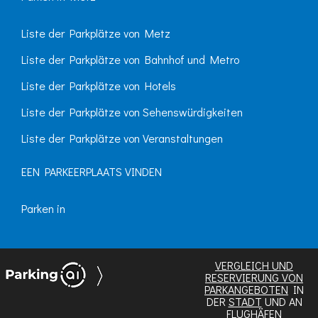
Liste der Parkplätze von Metz
Liste der Parkplätze von Bahnhof und Metro
Liste der Parkplätze von Hotels
Liste der Parkplätze von Sehenswürdigkeiten
Liste der Parkplätze von Veranstaltungen
EEN PARKEERPLAATS VINDEN
Parken in
VERGLEICH UND
RESERVIERUNG VON
PARKANGEBOTEN
IN
DER
STADT
UND AN
FLUGHÄFEN