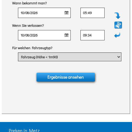
Wann bekommt man?
Wenn Sie verlassen?
Für welchen Fahrzeugtyp?
Parken in Metz