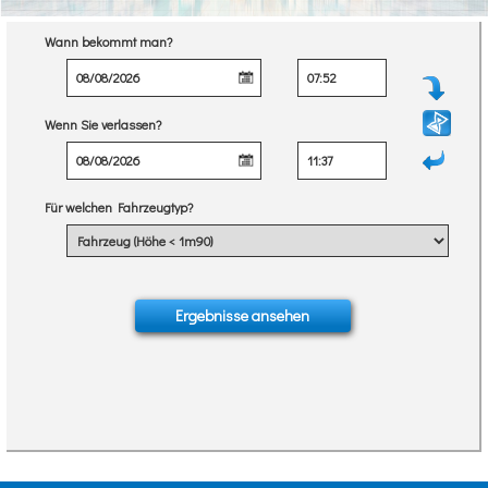
Wann bekommt man?
Wenn Sie verlassen?
Für welchen Fahrzeugtyp?