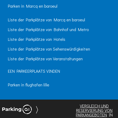
Parken in Marcq en baroeul
Liste der Parkplätze von Marcq en baroeul
Liste der Parkplätze von Bahnhof und Metro
Liste der Parkplätze von Hotels
Liste der Parkplätze von Sehenswürdigkeiten
Liste der Parkplätze von Veranstaltungen
EEN PARKEERPLAATS VINDEN
Parken in flughafen lille
VERGLEICH UND
RESERVIERUNG VON
PARKANGEBOTEN
IN