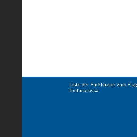
Liste der Parkhäuser zum Flug
fontanarossa