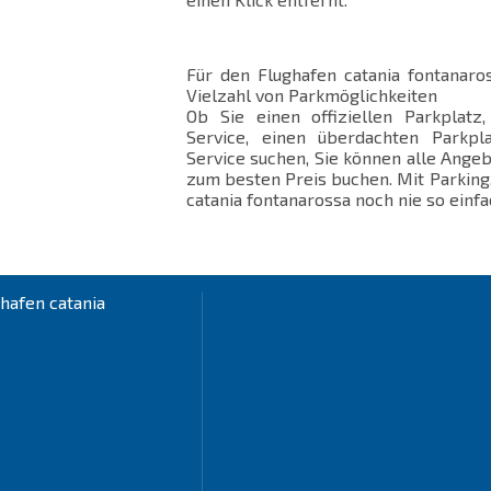
Für den Flughafen catania fontanaros
Vielzahl von Parkmöglichkeiten
Ob Sie einen offiziellen Parkplatz
Service, einen überdachten Parkpl
Service suchen, Sie können alle Angeb
zum besten Preis buchen. Mit Parking
catania fontanarossa noch nie so einfa
hafen catania