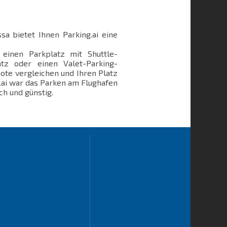
sa bietet Ihnen Parking.ai eine
, einen Parkplatz mit Shuttle-
atz oder einen Valet-Parking-
ote vergleichen und Ihren Platz
.ai war das Parken am Flughafen
ch und günstig.