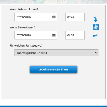
Wann bekommt man?
Wenn Sie verlassen?
Für welchen Fahrzeugtyp?