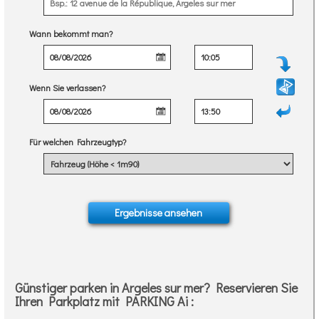
Wann bekommt man?
Wenn Sie verlassen?
Für welchen Fahrzeugtyp?
Günstiger parken in Argeles sur mer? Reservieren Sie
Ihren Parkplatz mit PARKING Ai :