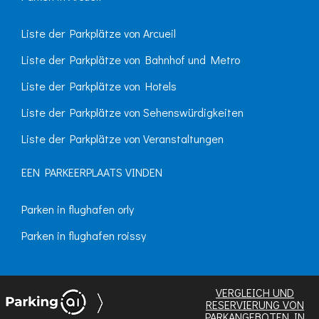
Liste der Parkplätze von Arcueil
Liste der Parkplätze von Bahnhof und Metro
Liste der Parkplätze von Hotels
Liste der Parkplätze von Sehenswürdigkeiten
Liste der Parkplätze von Veranstaltungen
EEN PARKEERPLAATS VINDEN
Parken in flughafen orly
Parken in flughafen roissy
VERGLEICH UND
RESERVIERUNG VON
PARKANGEBOTEN
IN