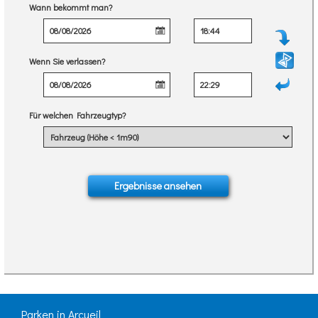
Wann bekommt man?
Wenn Sie verlassen?
Für welchen Fahrzeugtyp?
Parken in Arcueil